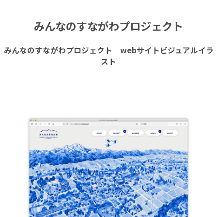
みんなのすながわプロジェクト
みんなのすながわプロジェクト webサイトビジュアルイラ
スト