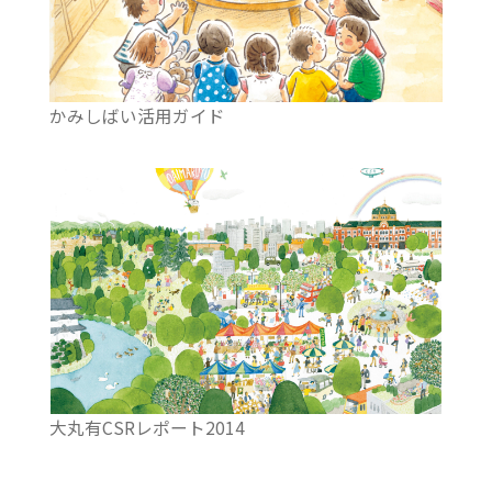
かみしばい活用ガイド
大丸有CSRレポート2014