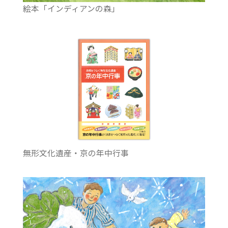
絵本「インディアンの森」
無形文化遺産・京の年中行事