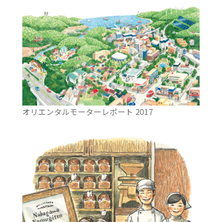
オリエンタルモーターレポート 2017