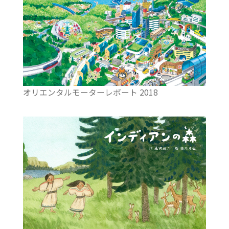
オリエンタルモーターレポート 2018