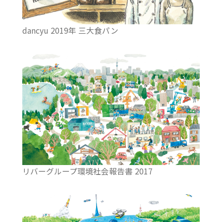
dancyu 2019年 三大食パン
リバーグループ環境社会報告書 2017