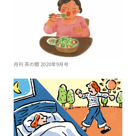
月刊 茶の間 2020年9月号