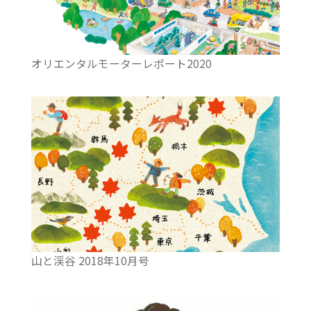
オリエンタルモーターレポート2020
山と渓谷 2018年10月号