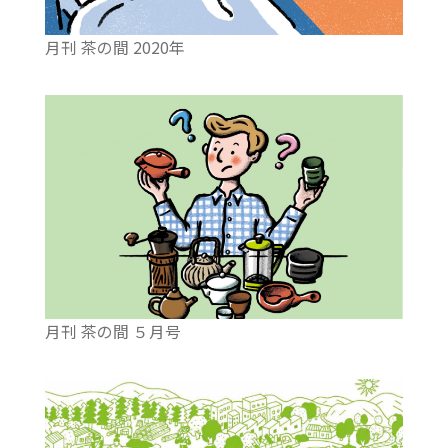
月刊 茶の間 2020年
月刊 茶の間 ５月号