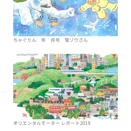
ちゃぐりん 年 月号 雪ゾウさん
オリエンタルモーター レポート2019