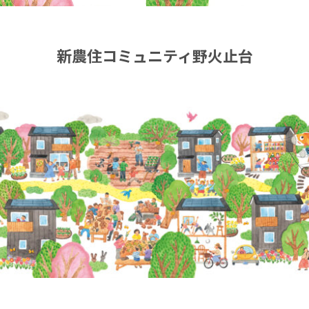
新農住コミュニティ野火止台