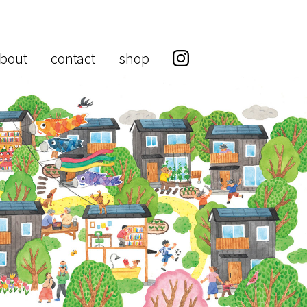
bout
contact
shop